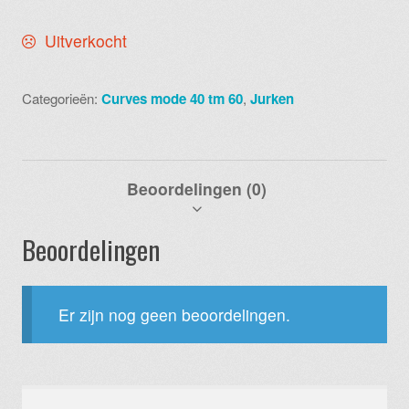
Uitverkocht
Categorieën:
Curves mode 40 tm 60
,
Jurken
Beoordelingen (0)
Beoordelingen
Er zijn nog geen beoordelingen.