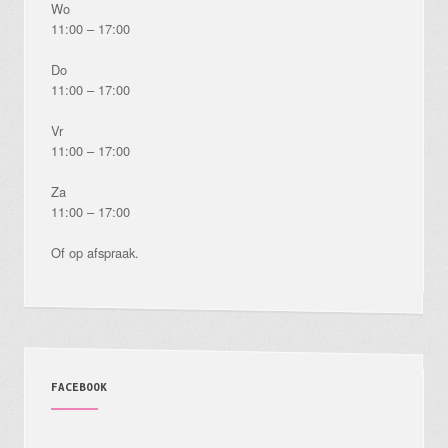
Wo
11:00 – 17:00
Do
11:00 – 17:00
Vr
11:00 – 17:00
Za
11:00 – 17:00
Of op afspraak.
FACEBOOK