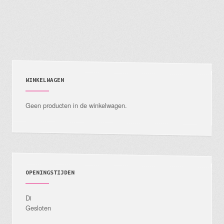
WINKELWAGEN
Geen producten in de winkelwagen.
OPENINGSTIJDEN
Di
Gesloten