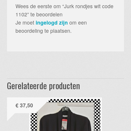
Wees de eerste om “Jurk rondjes wit code
1102” te beoordelen
Je moet
ingelogd zijn
om een
beoordeling te plaatsen.
Gerelateerde producten
€
37,50