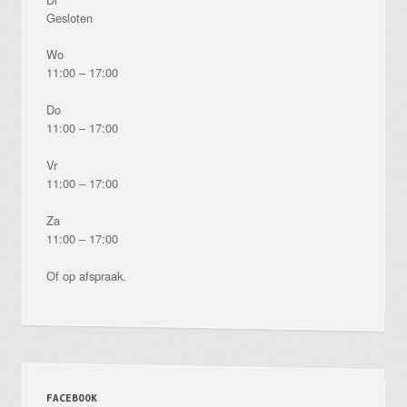
Gesloten
Wo
11:00 – 17:00
Do
11:00 – 17:00
Vr
11:00 – 17:00
Za
11:00 – 17:00
Of op afspraak.
FACEBOOK