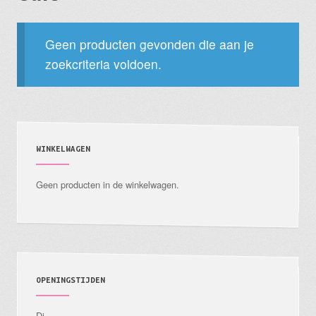
Geen producten gevonden die aan je
zoekcriteria voldoen.
WINKELWAGEN
Geen producten in de winkelwagen.
OPENINGSTIJDEN
Di