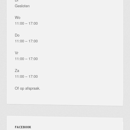
Gesloten
Wo
11:00 – 17:00
Do
11:00 – 17:00
Vr
11:00 – 17:00
Za
11:00 – 17:00
Of op afspraak.
FACEBOOK