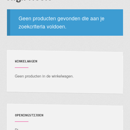
Geen producten gevonden die aan je
zoekcriteria voldoen.
WINKELWAGEN
Geen producten in de winkelwagen.
OPENINGSTIJDEN
Di