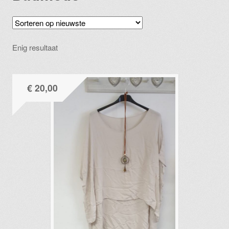
Enig resultaat
€
20,00