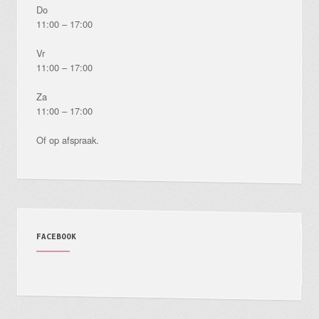
Do
11:00 – 17:00
Vr
11:00 – 17:00
Za
11:00 – 17:00
Of op afspraak.
FACEBOOK