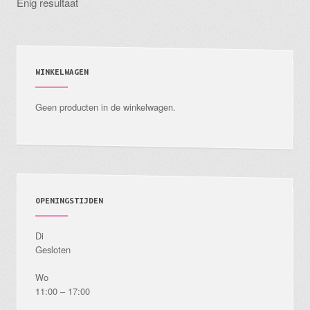
Enig resultaat
WINKELWAGEN
Geen producten in de winkelwagen.
OPENINGSTIJDEN
Di
Gesloten
Wo
11:00 – 17:00