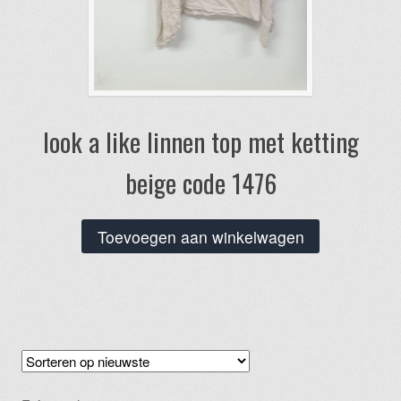
look a like linnen top met ketting
beige code 1476
Toevoegen aan winkelwagen