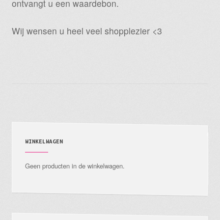
ontvangt u een waardebon.
Wij wensen u heel veel shopplezier <3
WINKELWAGEN
Geen producten in de winkelwagen.