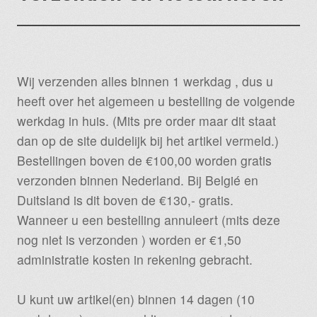
Wij verzenden alles binnen 1 werkdag , dus u
heeft over het algemeen u bestelling de volgende
werkdag in huis. (Mits pre order maar dit staat
dan op de site duidelijk bij het artikel vermeld.)
Bestellingen boven de €100,00 worden gratis
verzonden binnen Nederland. Bij Belgié en
Duitsland is dit boven de €130,- gratis.
Wanneer u een bestelling annuleert (mits deze
nog niet is verzonden ) worden er €1,50
administratie kosten in rekening gebracht.
U kunt uw artikel(en) binnen 14 dagen (10