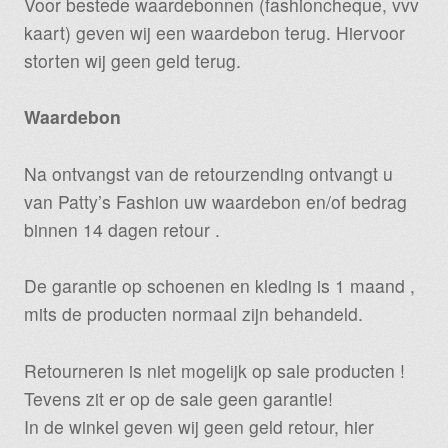
Voor bestede waardebonnen (fashioncheque, vvv
kaart) geven wij een waardebon terug. Hiervoor
storten wij geen geld terug.
Waardebon
Na ontvangst van de retourzending ontvangt u
van Patty’s Fashion uw waardebon en/of bedrag
binnen 14 dagen retour .
De garantie op schoenen en kleding is 1 maand ,
mits de producten normaal zijn behandeld.
Retourneren is niet mogelijk op sale producten !
Tevens zit er op de sale geen garantie!
In de winkel geven wij geen geld retour, hier