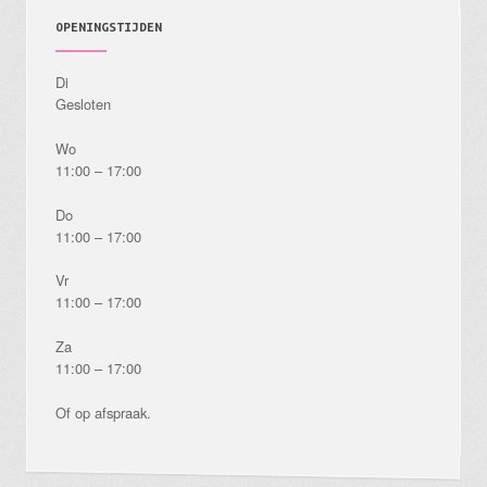
OPENINGSTIJDEN
Di
Gesloten
Wo
11:00 – 17:00
Do
11:00 – 17:00
Vr
11:00 – 17:00
Za
11:00 – 17:00
Of op afspraak.