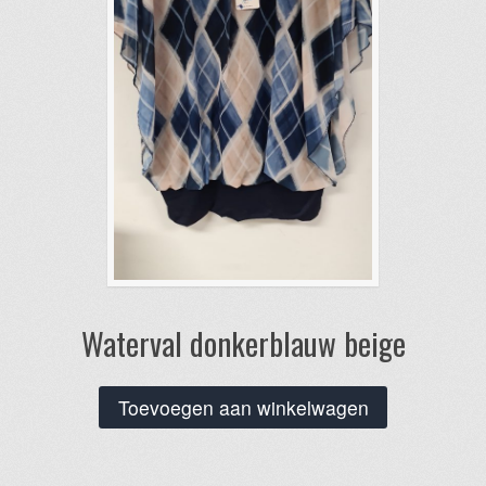
Waterval donkerblauw beige
Toevoegen aan winkelwagen