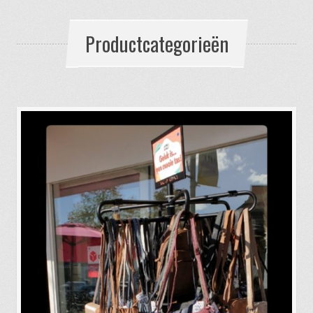
Productcategorieën