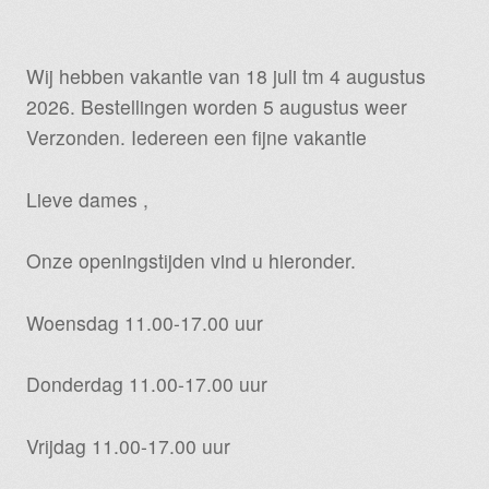
Wij hebben vakantie van 18 juli tm 4 augustus
2026. Bestellingen worden 5 augustus weer
Verzonden. Iedereen een fijne vakantie
Lieve dames ,
Onze openingstijden vind u hieronder.
Woensdag 11.00-17.00 uur
Donderdag 11.00-17.00 uur
Vrijdag 11.00-17.00 uur