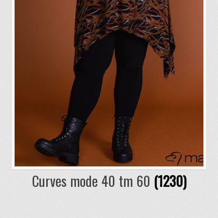
Curves mode 40 tm 60
(1230)