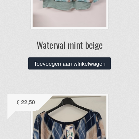
Waterval mint beige
Toevoegen aan winkelwagen
€
22,50