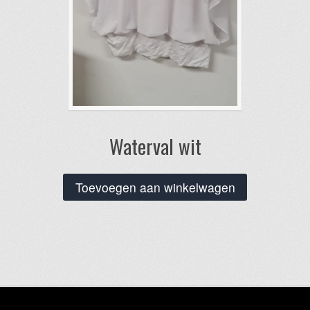
Waterval wit
Toevoegen aan winkelwagen