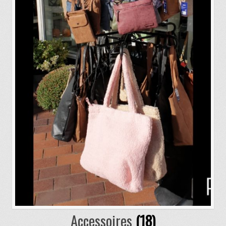
Accessoires
(18)