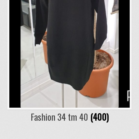
Fashion 34 tm 40
(400)