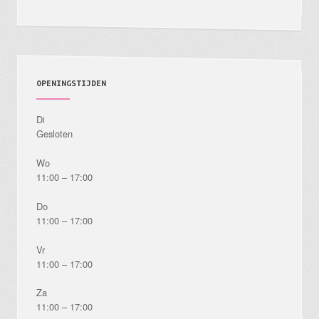
OPENINGSTIJDEN
Di
Gesloten
Wo
11:00 – 17:00
Do
11:00 – 17:00
Vr
11:00 – 17:00
Za
11:00 – 17:00