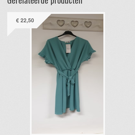
€
22,50