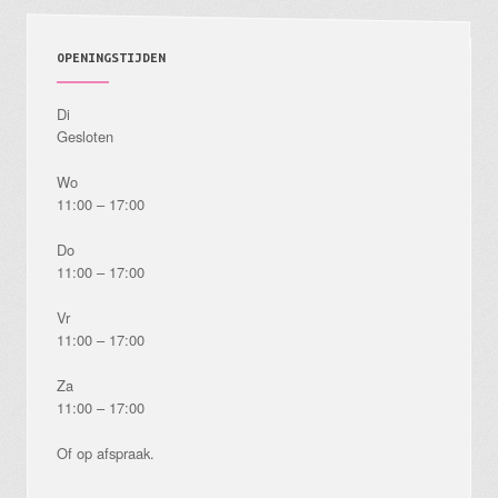
OPENINGSTIJDEN
Di
Gesloten
Wo
11:00 – 17:00
Do
11:00 – 17:00
Vr
11:00 – 17:00
Za
11:00 – 17:00
Of op afspraak.