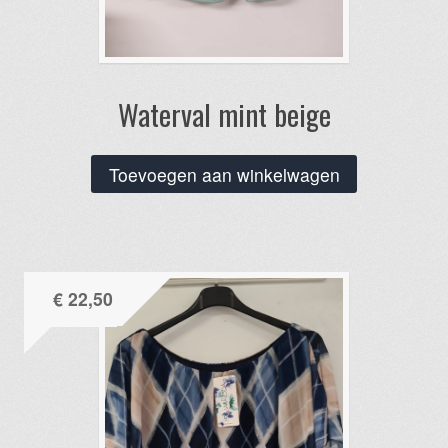
Waterval mint beige
Toevoegen aan winkelwagen
€
22,50