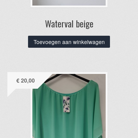
Waterval beige
Toevoegen aan winkelwagen
€
20,00