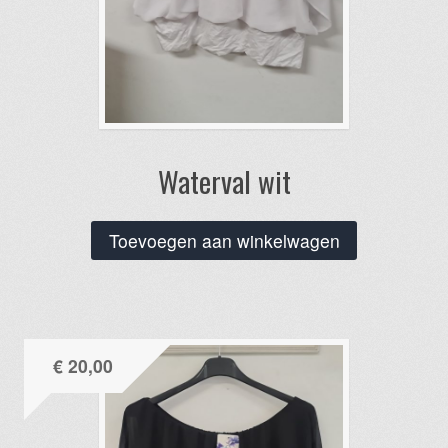
Waterval wit
Toevoegen aan winkelwagen
€
20,00