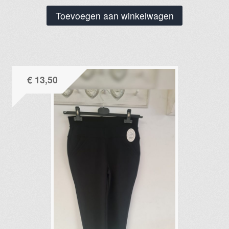
Toevoegen aan winkelwagen
€
13,50