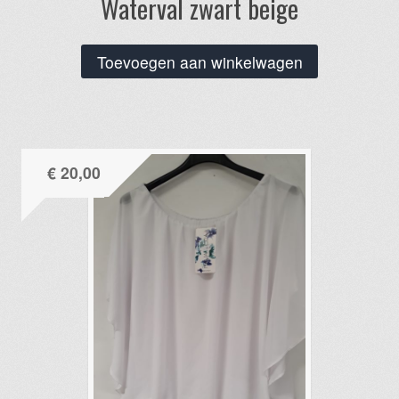
Waterval zwart beige
Toevoegen aan winkelwagen
€
20,00