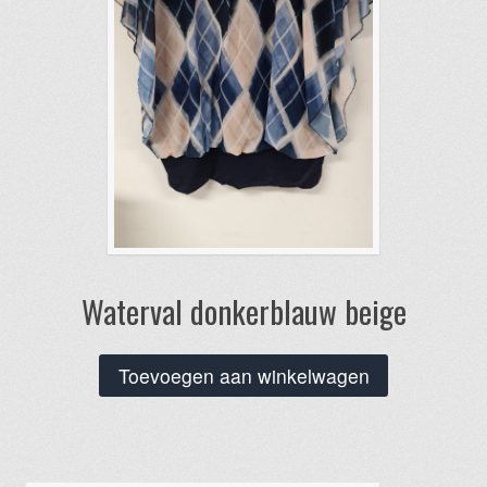
Waterval donkerblauw beige
Toevoegen aan winkelwagen