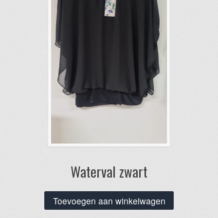
Waterval zwart
Toevoegen aan winkelwagen