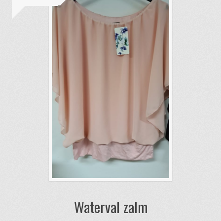
Waterval zalm