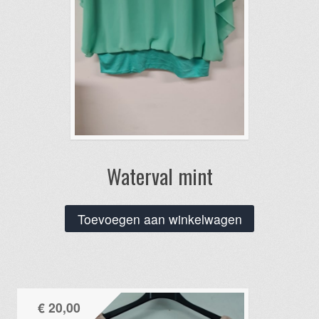
Waterval mint
Toevoegen aan winkelwagen
€
20,00