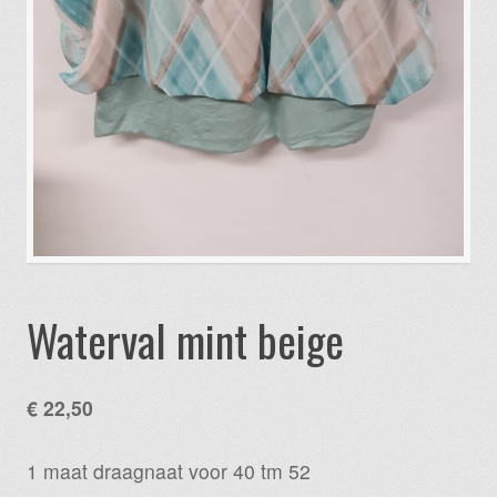
Waterval mint beige
€
22,50
1 maat draagnaat voor 40 tm 52