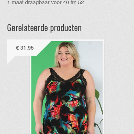
1 maat draagbaar voor 40 tm 52
Gerelateerde producten
€
31,95