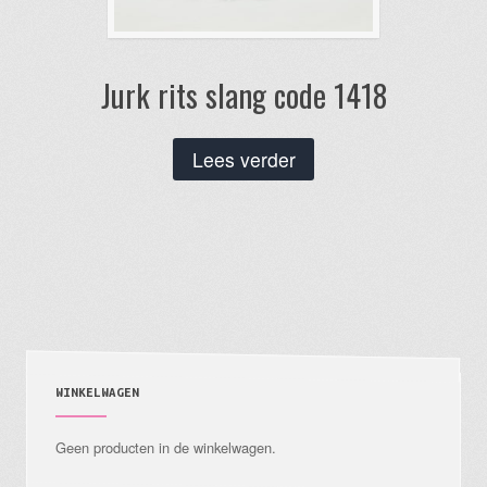
Jurk rits slang code 1418
Lees verder
WINKELWAGEN
Geen producten in de winkelwagen.