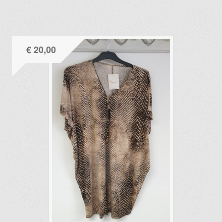
€
20,00