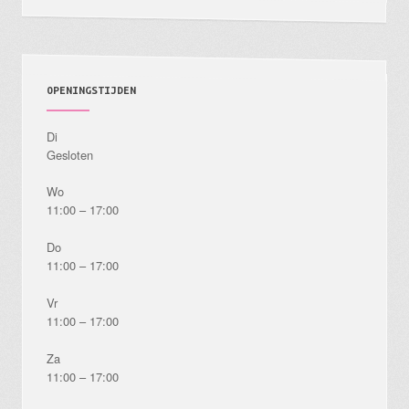
OPENINGSTIJDEN
Di
Gesloten
Wo
11:00 – 17:00
Do
11:00 – 17:00
Vr
11:00 – 17:00
Za
11:00 – 17:00