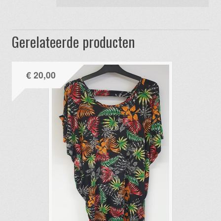
Gerelateerde producten
€
20,00