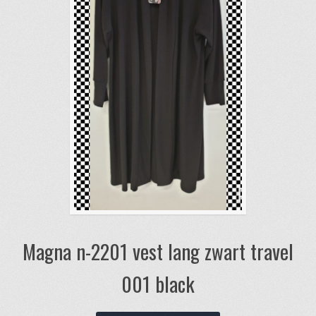
Magna n-2201 vest lang zwart travel
001 black