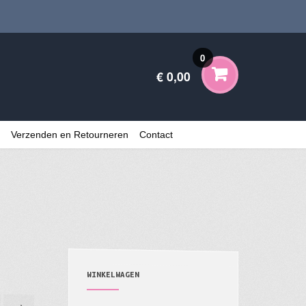
0
€ 0,00
Verzenden en Retourneren
Contact
WINKELWAGEN