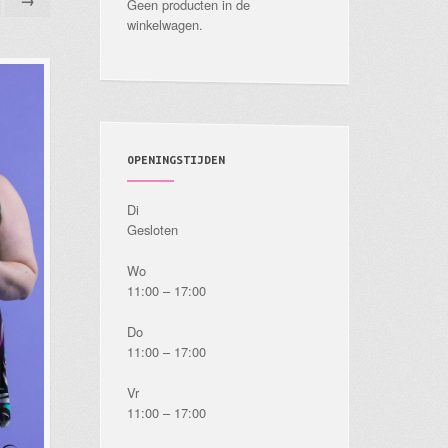
→
Geen producten in de
winkelwagen.
OPENINGSTIJDEN
Di
Gesloten
Wo
11:00 – 17:00
Do
11:00 – 17:00
Vr
11:00 – 17:00