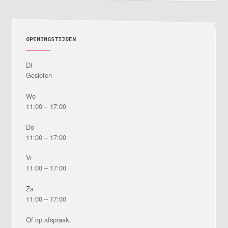
OPENINGSTIJDEN
Di
Gesloten
Wo
11:00 – 17:00
Do
11:00 – 17:00
Vr
11:00 – 17:00
Za
11:00 – 17:00
Of op afspraak.