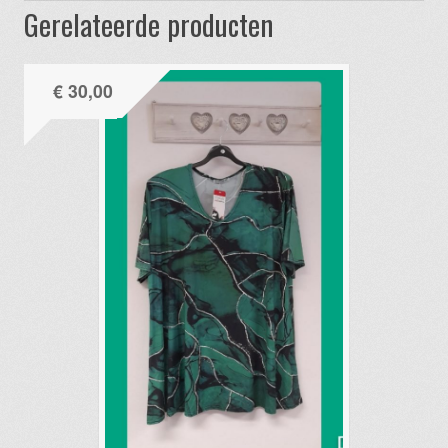
Gerelateerde producten
€
30,00