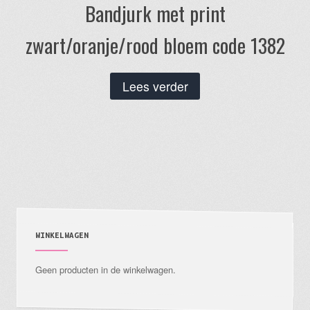
Bandjurk met print
zwart/oranje/rood bloem code 1382
Lees verder
WINKELWAGEN
Geen producten in de winkelwagen.