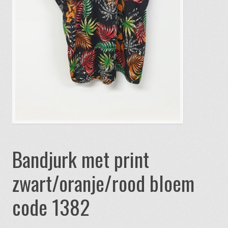
Bandjurk met print
zwart/oranje/rood bloem
code 1382