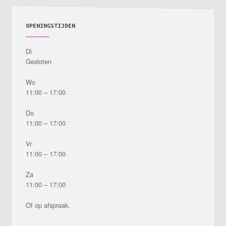
OPENINGSTIJDEN
Di
Gesloten
Wo
11:00 – 17:00
Do
11:00 – 17:00
Vr
11:00 – 17:00
Za
11:00 – 17:00
Of op afspraak.