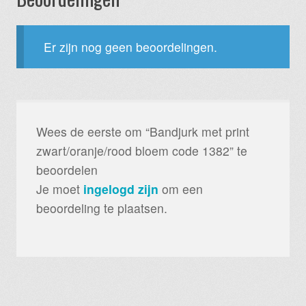
Er zijn nog geen beoordelingen.
Wees de eerste om “Bandjurk met print
zwart/oranje/rood bloem code 1382” te
beoordelen
Je moet
ingelogd zijn
om een
beoordeling te plaatsen.