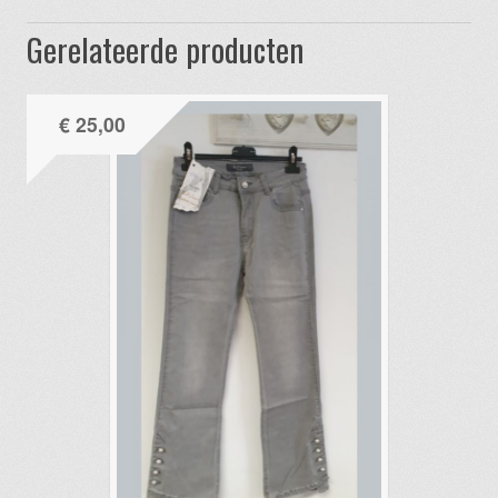
Gerelateerde producten
€
25,00