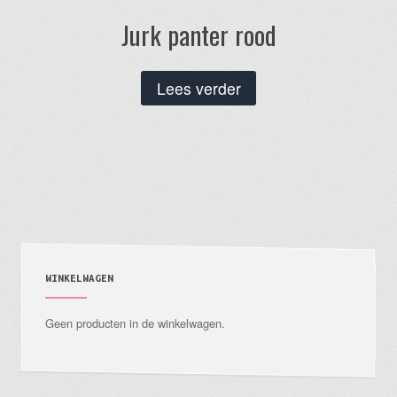
Jurk panter rood
Lees verder
WINKELWAGEN
Geen producten in de winkelwagen.