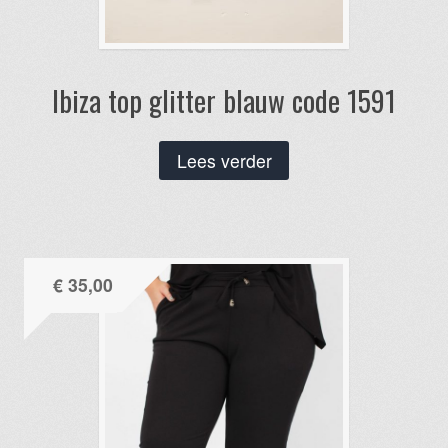
Ibiza top glitter blauw code 1591
Lees verder
€
35,00