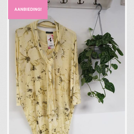
AANBIEDING!