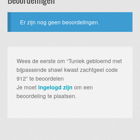
Er zijn nog geen beoordelingen.
Wees de eerste om “Tuniek gebloemd met
bijpassende shawl kwast zachtgeel code
912” te beoordelen
Je moet
ingelogd zijn
om een
beoordeling te plaatsen.