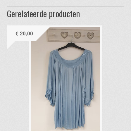
Gerelateerde producten
€
20,00