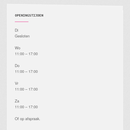
OPENINGSTIJDEN
Di
Gesloten
Wo
11:00 – 17:00
Do
11:00 – 17:00
Vr
11:00 – 17:00
Za
11:00 – 17:00
Of op afspraak.