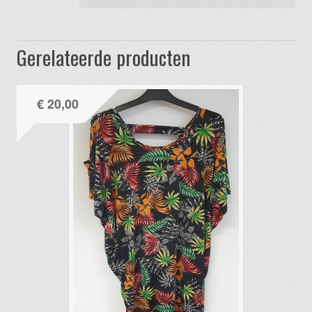
Gerelateerde producten
€
20,00