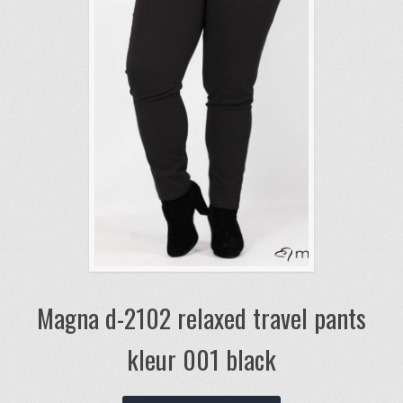
Magna d-2102 relaxed travel pants
kleur 001 black