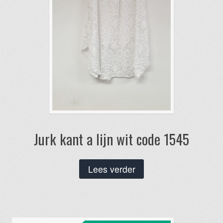
Jurk kant a lijn wit code 1545
Lees verder