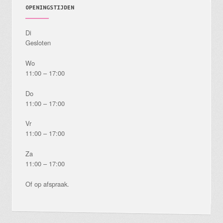
OPENINGSTIJDEN
Di
Gesloten
Wo
11:00 – 17:00
Do
11:00 – 17:00
Vr
11:00 – 17:00
Za
11:00 – 17:00
Of op afspraak.