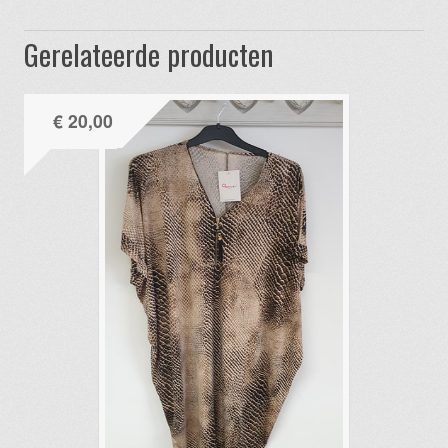
Gerelateerde producten
€
20,00