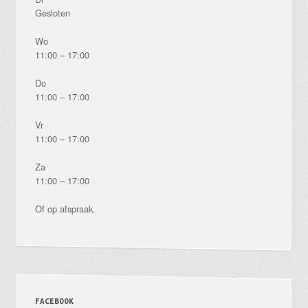
Gesloten
Wo
11:00 – 17:00
Do
11:00 – 17:00
Vr
11:00 – 17:00
Za
11:00 – 17:00
Of op afspraak.
FACEBOOK