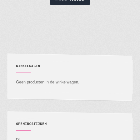
WINKELWAGEN
Geen producten in de winkelwagen.
OPENINGSTIJDEN
Di