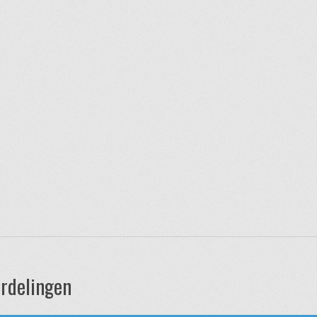
rdelingen