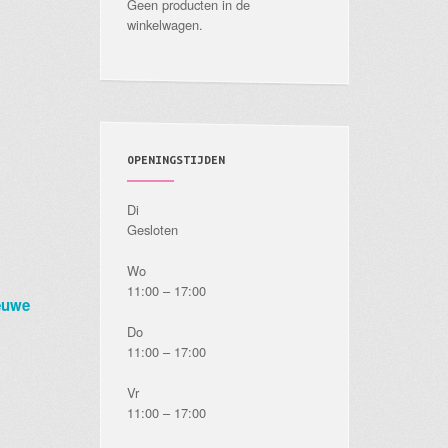
Geen producten in de
winkelwagen.
OPENINGSTIJDEN
Di
Gesloten
Wo
11:00 – 17:00
euwe
Do
11:00 – 17:00
Vr
11:00 – 17:00