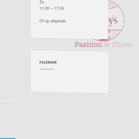
Za
11:00 – 17:00
Of op afspraak.
FACEBOOK