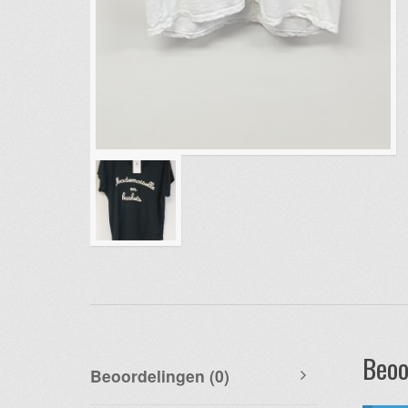
Beoo
Beoordelingen (0)