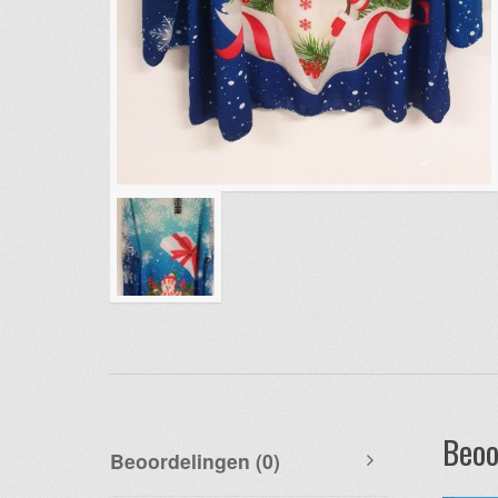
Beoo
Beoordelingen (0)