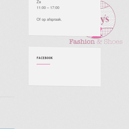
Za
11:00 – 17:00
Of op afspraak.
FACEBOOK