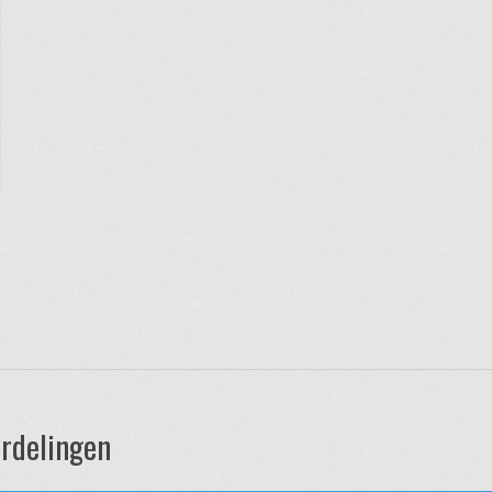
rdelingen