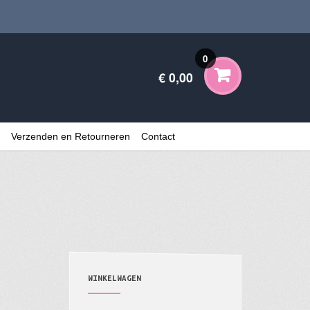
0
€ 0,00
Verzenden en Retourneren
Contact
WINKELWAGEN