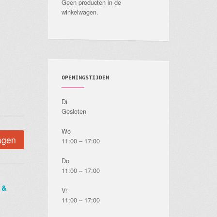
Geen producten in de
winkelwagen.
OPENINGSTIJDEN
Di
Gesloten
Wo
agen
11:00 – 17:00
Do
11:00 – 17:00
 &
Vr
11:00 – 17:00