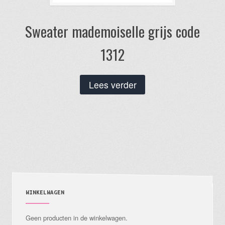
Sweater mademoiselle grijs code
1312
Lees verder
WINKELWAGEN
Geen producten in de winkelwagen.