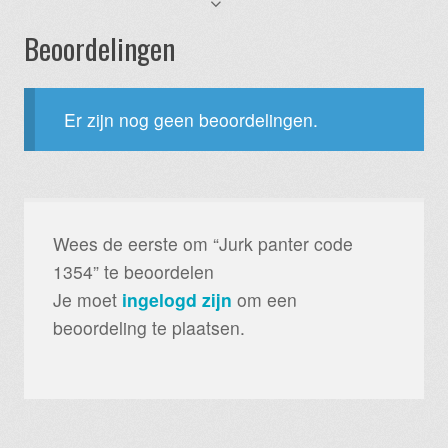
Beoordelingen
Er zijn nog geen beoordelingen.
Wees de eerste om “Jurk panter code
1354” te beoordelen
Je moet
ingelogd zijn
om een
beoordeling te plaatsen.