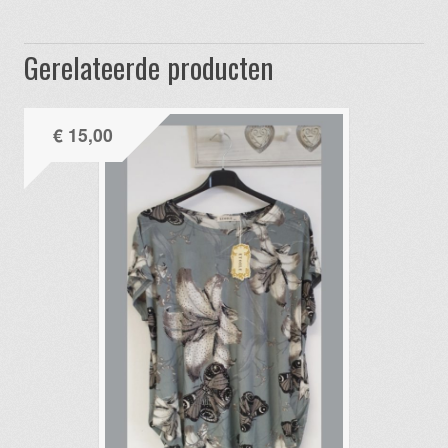
Gerelateerde producten
€
15,00