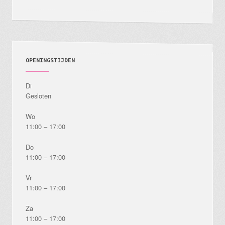
OPENINGSTIJDEN
Di
Gesloten
Wo
11:00 – 17:00
Do
11:00 – 17:00
Vr
11:00 – 17:00
Za
11:00 – 17:00