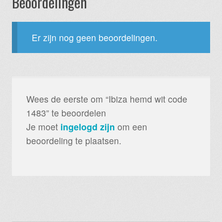
Beoordelingen
Er zijn nog geen beoordelingen.
Wees de eerste om “Ibiza hemd wit code
1483” te beoordelen
Je moet
ingelogd zijn
om een
beoordeling te plaatsen.