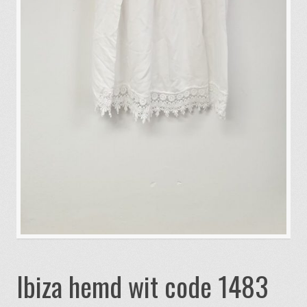
Ibiza hemd wit code 1483