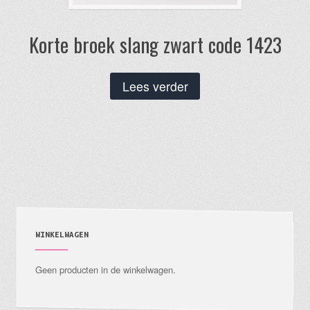
Korte broek slang zwart code 1423
Lees verder
WINKELWAGEN
Geen producten in de winkelwagen.