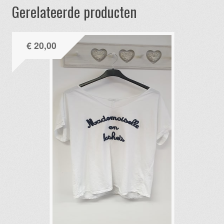
Gerelateerde producten
€
20,00