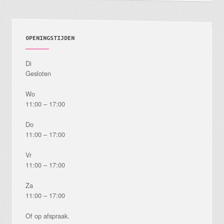
OPENINGSTIJDEN
Di
Gesloten
Wo
11:00 – 17:00
Do
11:00 – 17:00
Vr
11:00 – 17:00
Za
11:00 – 17:00
Of op afspraak.