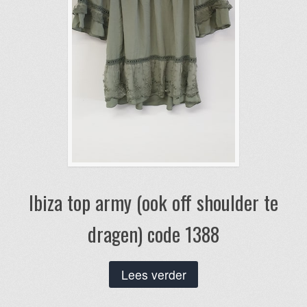
Ibiza top army (ook off shoulder te
dragen) code 1388
Lees verder