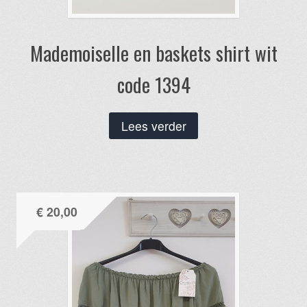
Mademoiselle en baskets shirt wit
code 1394
Lees verder
€
20,00