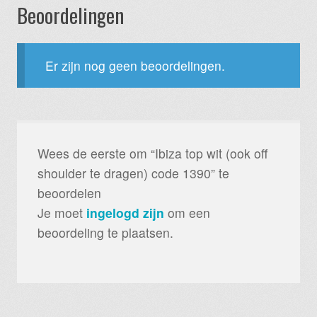
Beoordelingen
Er zijn nog geen beoordelingen.
Wees de eerste om “Ibiza top wit (ook off
shoulder te dragen) code 1390” te
beoordelen
Je moet
ingelogd zijn
om een
beoordeling te plaatsen.