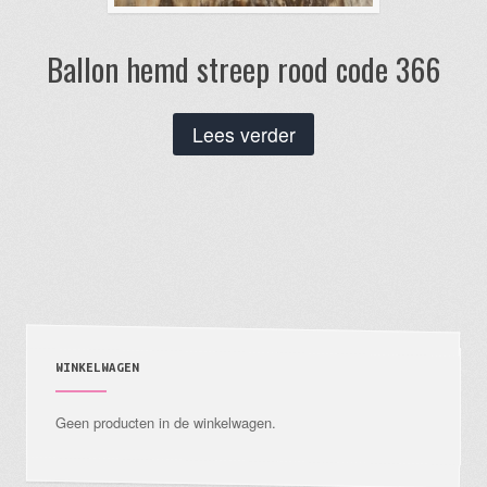
Ballon hemd streep rood code 366
Lees verder
WINKELWAGEN
Geen producten in de winkelwagen.