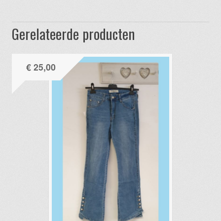
Gerelateerde producten
€
25,00