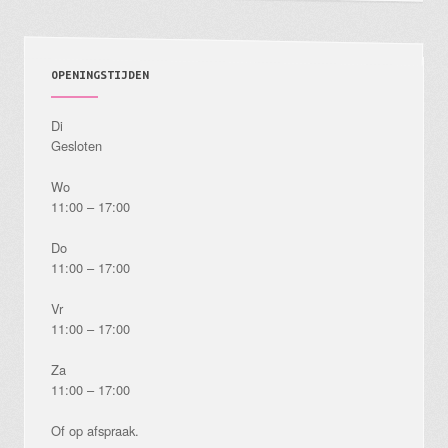
OPENINGSTIJDEN
Di
Gesloten
Wo
11:00 – 17:00
Do
11:00 – 17:00
Vr
11:00 – 17:00
Za
11:00 – 17:00
Of op afspraak.