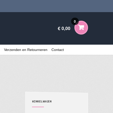
0
€ 0,00
Verzenden en Retourneren
Contact
WINKELWAGEN