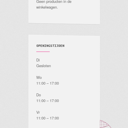
Geen producten in de
winkelwagen.
OPENINGSTIJDEN
Di
Gesloten
Wo
11:00 – 17:00
Do
11:00 – 17:00
Vr
11:00 – 17:00