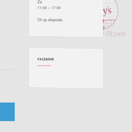
Za
11:00 – 17:00
Of op afspraak.
FACEBOOK