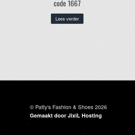
code 1667
Lees verder
© Patty's Fashion & Shoes 2026
Gemaakt door JixiL Hosting