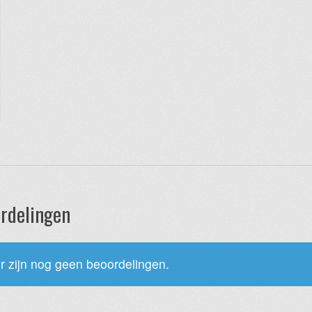
rdelingen
r zijn nog geen beoordelingen.