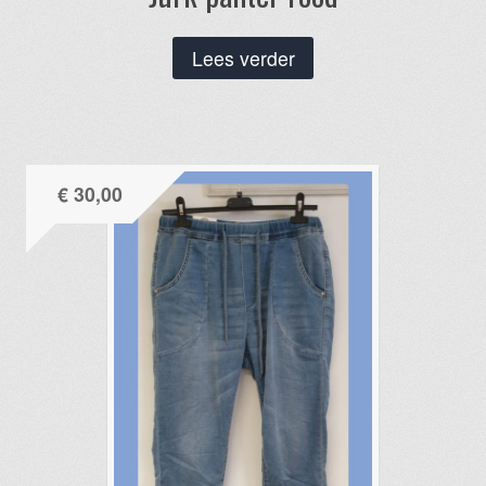
Lees verder
€
30,00