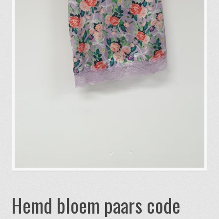
Hemd bloem paars code