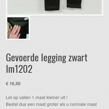
Gevoerde legging zwart
lm1202
€
16,50
Let op vallen 1 maat kleiner uit !
Bestel dus een maat groter als u normale maat