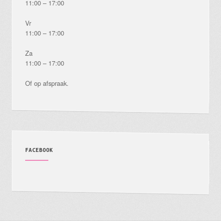
11:00 – 17:00
Vr
11:00 – 17:00
Za
11:00 – 17:00
Of op afspraak.
FACEBOOK