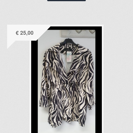
€
25,00