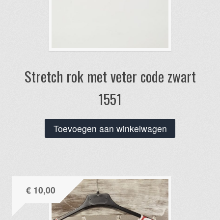
Stretch rok met veter code zwart
1551
Toevoegen aan winkelwagen
€
10,00