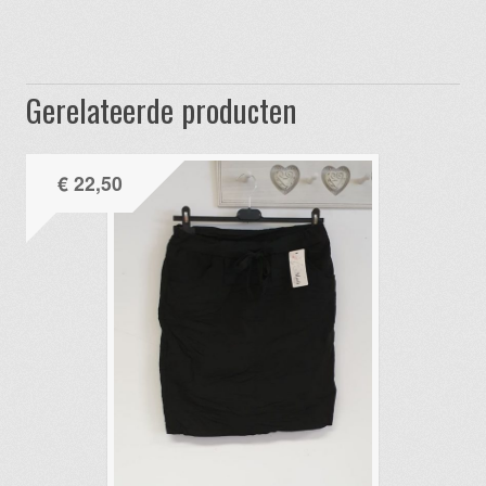
Gerelateerde producten
€
22,50