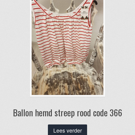
Ballon hemd streep rood code 366
Lees verder