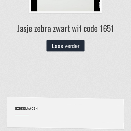
Jasje zebra zwart wit code 1651
Lees verder
WINKELWAGEN