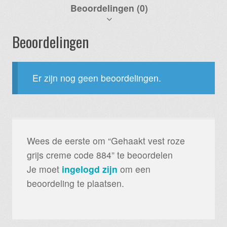
Beoordelingen (0)
Beoordelingen
Er zijn nog geen beoordelingen.
Wees de eerste om “Gehaakt vest roze
grijs creme code 884” te beoordelen
Je moet
ingelogd zijn
om een
beoordeling te plaatsen.