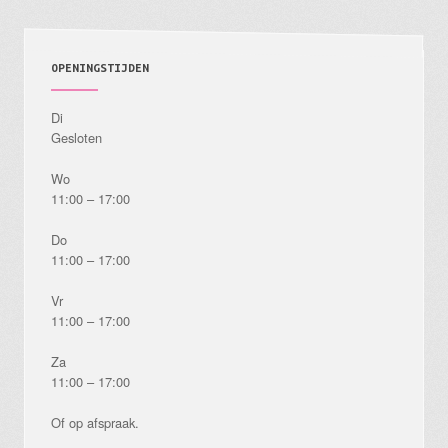
OPENINGSTIJDEN
Di
Gesloten
Wo
11:00 – 17:00
Do
11:00 – 17:00
Vr
11:00 – 17:00
Za
11:00 – 17:00
Of op afspraak.