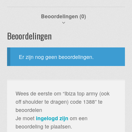
Beoordelingen (0)
Beoordelingen
Er zijn nog geen beoordelingen.
Wees de eerste om “Ibiza top army (ook
off shoulder te dragen) code 1388” te
beoordelen
Je moet
ingelogd zijn
om een
beoordeling te plaatsen.