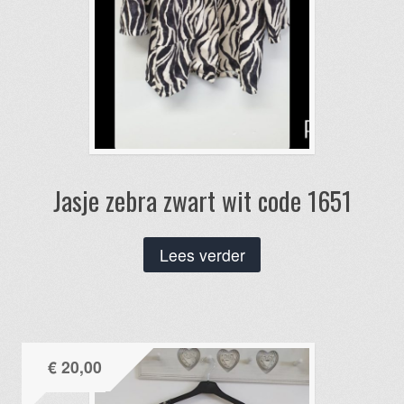
Jasje zebra zwart wit code 1651
Lees verder
€
20,00