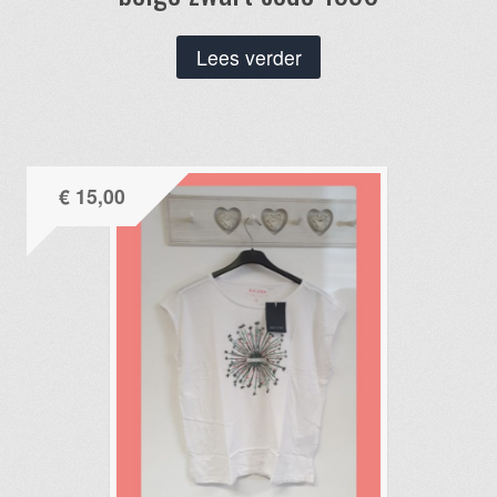
Lees verder
€
15,00