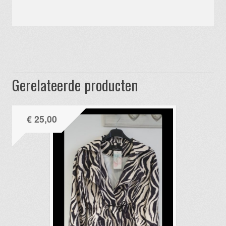
Gerelateerde producten
€
25,00