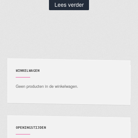
Lees verder
WINKELWAGEN
Geen producten in de winkelwagen.
OPENINGSTIJDEN