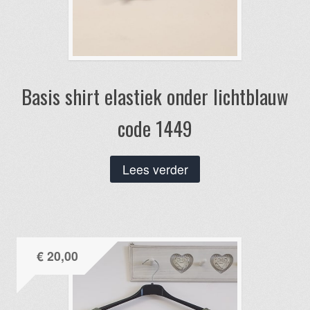
Basis shirt elastiek onder lichtblauw
code 1449
Lees verder
€
20,00