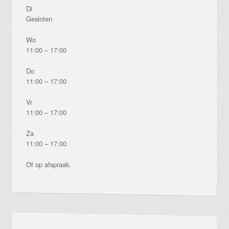
Di
Gesloten
Wo
11:00 – 17:00
Do
11:00 – 17:00
Vr
11:00 – 17:00
Za
11:00 – 17:00
Of op afspraak.