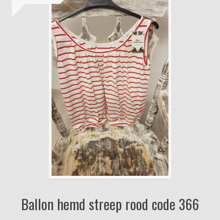
Ballon hemd streep rood code 366