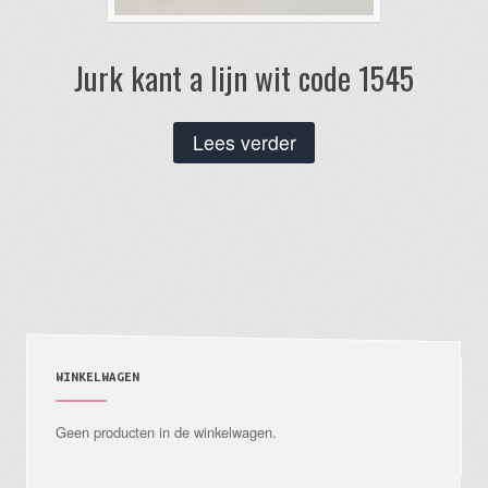
Jurk kant a lijn wit code 1545
Lees verder
WINKELWAGEN
Geen producten in de winkelwagen.