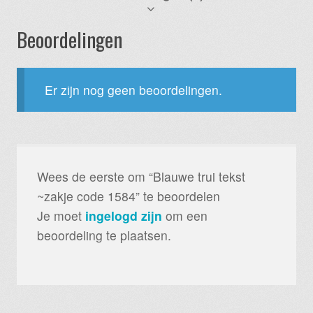
Beoordelingen
Er zijn nog geen beoordelingen.
Wees de eerste om “Blauwe trui tekst
~zakje code 1584” te beoordelen
Je moet
ingelogd zijn
om een
beoordeling te plaatsen.