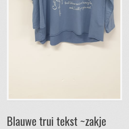
Blauwe trui tekst ~zakje