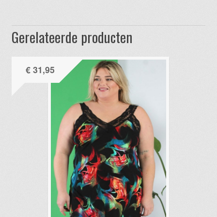
Gerelateerde producten
€
31,95