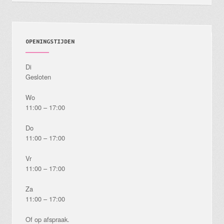
OPENINGSTIJDEN
Di
Gesloten
Wo
11:00 – 17:00
Do
11:00 – 17:00
Vr
11:00 – 17:00
Za
11:00 – 17:00
Of op afspraak.