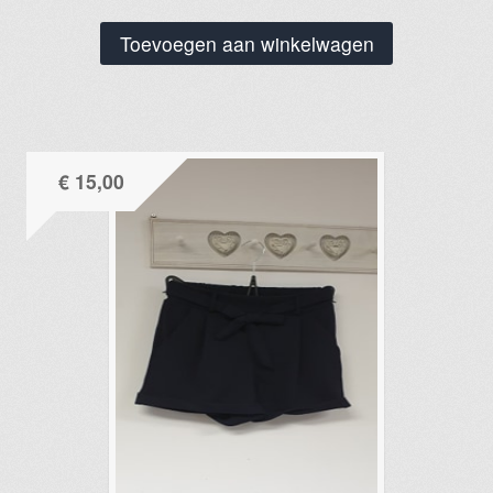
Toevoegen aan winkelwagen
€
15,00