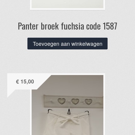
Panter broek fuchsia code 1587
Toevoegen aan winkelwagen
€
15,00