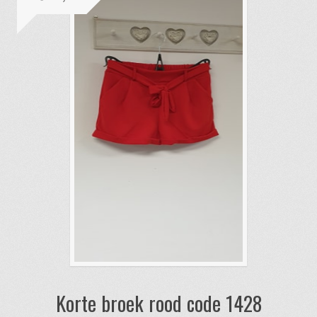
Korte broek rood code 1428