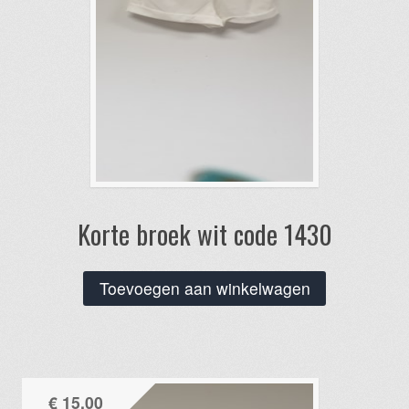
Korte broek wit code 1430
Toevoegen aan winkelwagen
€
15,00