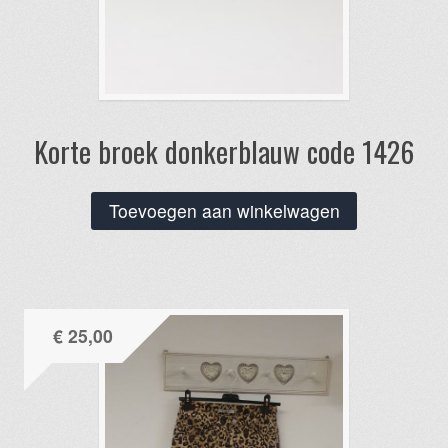
Korte broek donkerblauw code 1426
Toevoegen aan winkelwagen
€
25,00