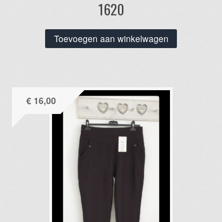
1620
Toevoegen aan winkelwagen
€
16,00