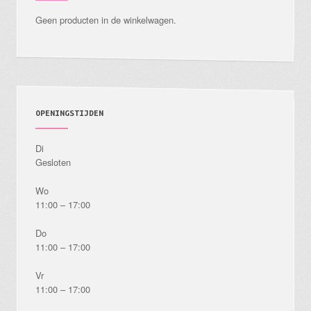
Geen producten in de winkelwagen.
OPENINGSTIJDEN
Di
Gesloten
Wo
11:00 – 17:00
Do
11:00 – 17:00
Vr
11:00 – 17:00