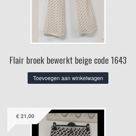
Flair broek bewerkt beige code 1643
Toevoegen aan winkelwagen
€
21,00