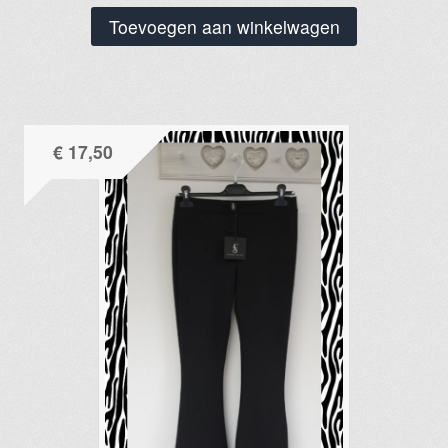
Toevoegen aan winkelwagen
€
17,50