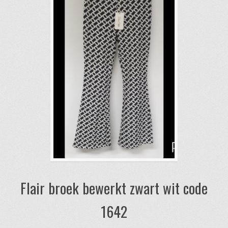
Flair broek bewerkt zwart wit code
1642