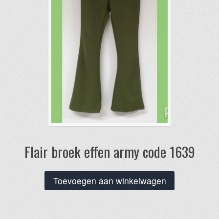
Flair broek effen army code 1639
Toevoegen aan winkelwagen