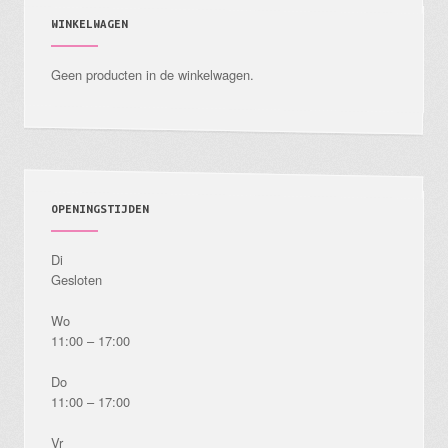
WINKELWAGEN
Geen producten in de winkelwagen.
OPENINGSTIJDEN
Di
Gesloten
Wo
11:00 – 17:00
Do
11:00 – 17:00
Vr