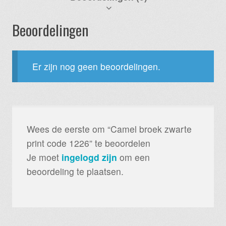
Beoordelingen
Er zijn nog geen beoordelingen.
Wees de eerste om “Camel broek zwarte
print code 1226” te beoordelen
Je moet
ingelogd zijn
om een
beoordeling te plaatsen.