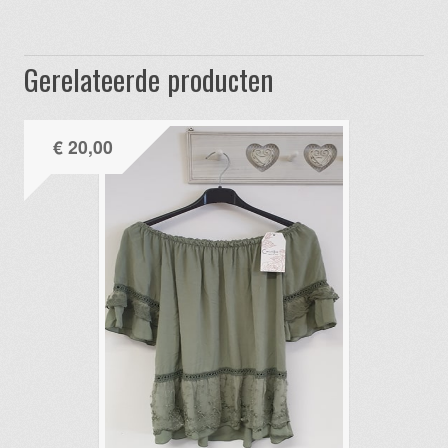
Gerelateerde producten
€
20,00