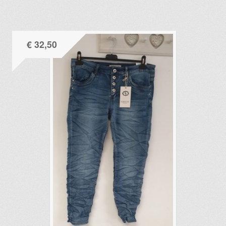
€
32,50