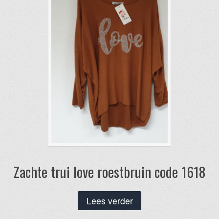
Zachte trui love roestbruin code 1618
Lees verder