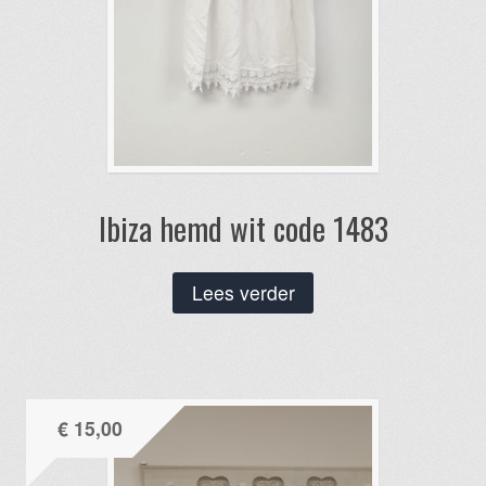
Ibiza hemd wit code 1483
Lees verder
€
15,00