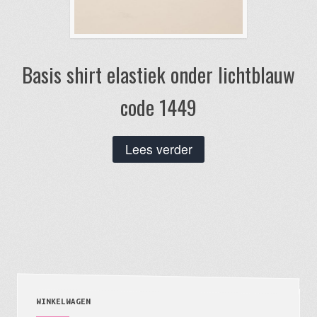
Basis shirt elastiek onder lichtblauw
code 1449
Lees verder
WINKELWAGEN