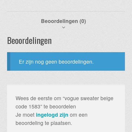
Beoordelingen (0)
Beoordelingen
Er zijn nog geen beoordelingen.
Wees de eerste om “vogue sweater beige
code 1583” te beoordelen
Je moet
ingelogd zijn
om een
beoordeling te plaatsen.