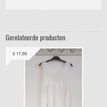
Gerelateerde producten
€
17,50