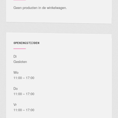
Geen producten in de winkelwagen.
OPENINGSTIJDEN
Di
Gesloten
Wo
11:00 – 17:00
Do
11:00 – 17:00
Vr
11:00 – 17:00