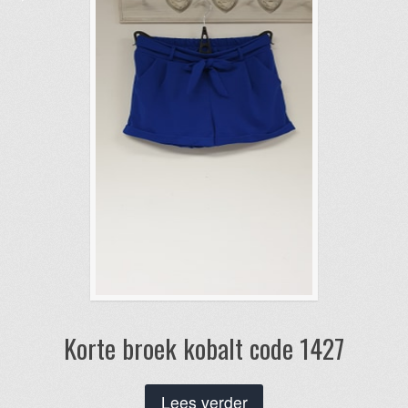
Korte broek kobalt code 1427
Lees verder