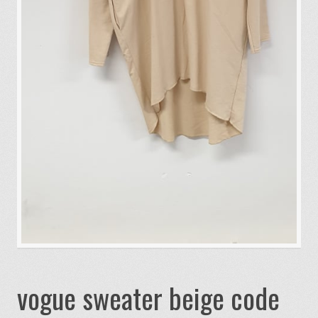
vogue sweater beige code