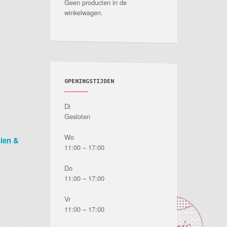
Geen producten in de
winkelwagen.
OPENINGSTIJDEN
Di
Gesloten
Wo
ien &
11:00 – 17:00
Do
11:00 – 17:00
Vr
11:00 – 17:00