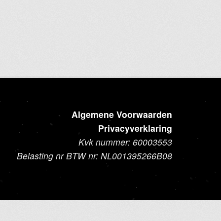
Algemene Voorwaarden
Privacyverklaring
Kvk nummer: 60003553
Belasting nr BTW nr: NL001395266B08