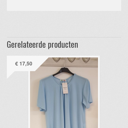
Gerelateerde producten
€
17,50