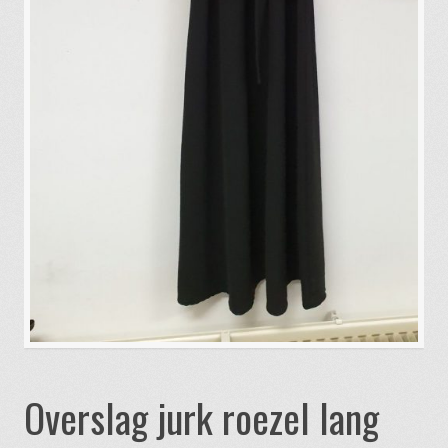
Overslag jurk roezel lang