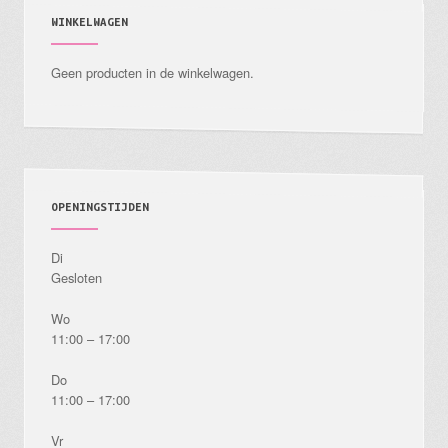
WINKELWAGEN
Geen producten in de winkelwagen.
OPENINGSTIJDEN
Di
Gesloten
Wo
11:00 – 17:00
Do
11:00 – 17:00
Vr