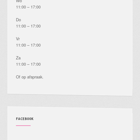
Wo
11:00 – 17:00
Do
11:00 – 17:00
Vr
11:00 – 17:00
Za
11:00 – 17:00
Of op afspraak.
FACEBOOK