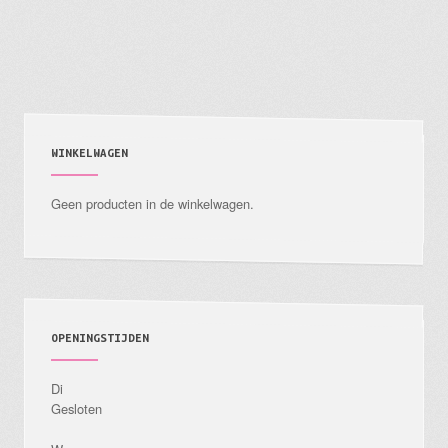
WINKELWAGEN
Geen producten in de winkelwagen.
OPENINGSTIJDEN
Di
Gesloten