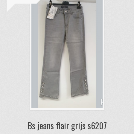
Bs jeans flair grijs s6207