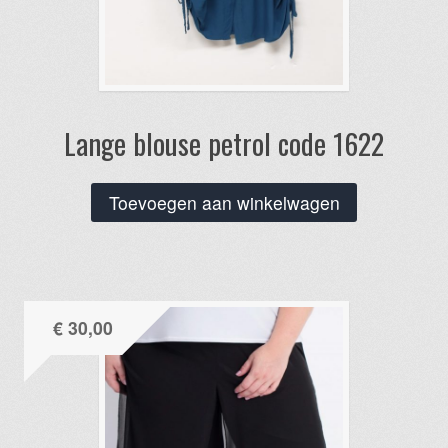
Lange blouse petrol code 1622
Toevoegen aan winkelwagen
€
30,00