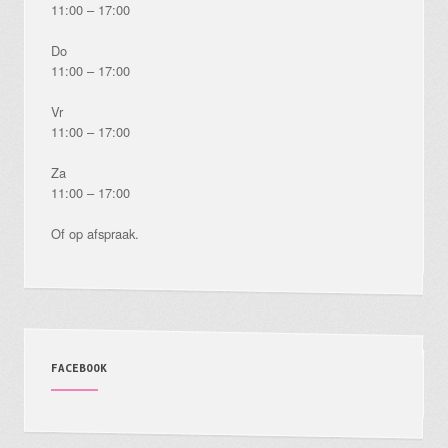
11:00 – 17:00
Do
11:00 – 17:00
Vr
11:00 – 17:00
Za
11:00 – 17:00
Of op afspraak.
FACEBOOK