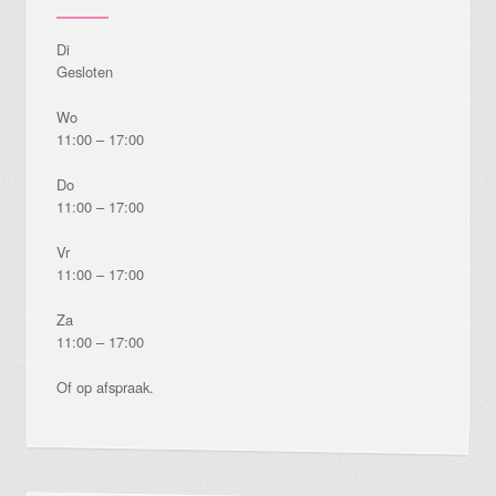
Di
Gesloten
Wo
11:00 – 17:00
Do
11:00 – 17:00
Vr
11:00 – 17:00
Za
11:00 – 17:00
Of op afspraak.