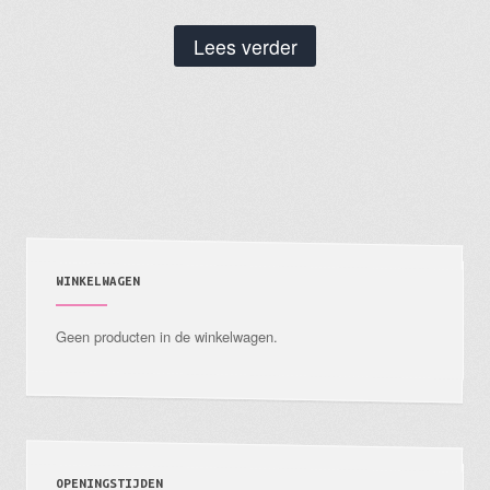
Lees verder
WINKELWAGEN
Geen producten in de winkelwagen.
OPENINGSTIJDEN