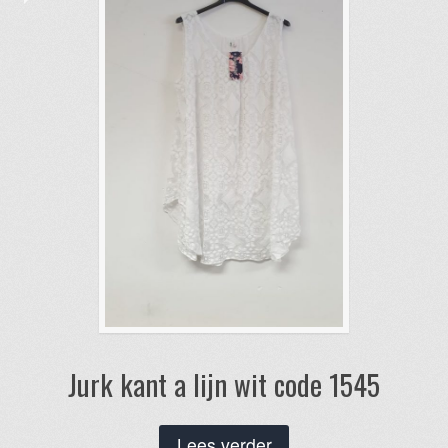
Jurk kant a lijn wit code 1545
Lees verder