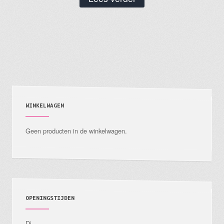
WINKELWAGEN
Geen producten in de winkelwagen.
OPENINGSTIJDEN
Di