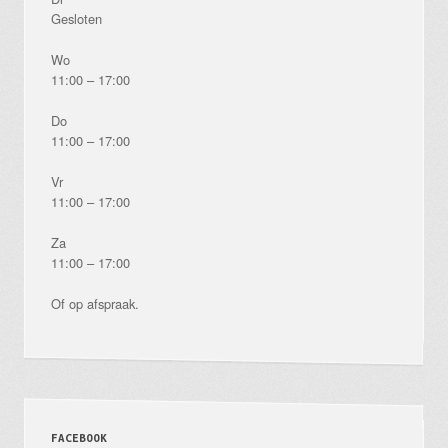
Gesloten
Wo
11:00 – 17:00
Do
11:00 – 17:00
Vr
11:00 – 17:00
Za
11:00 – 17:00
Of op afspraak.
FACEBOOK