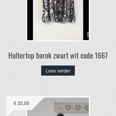
Haltertop barok zwart wit code 1667
Lees verder
€
22,50