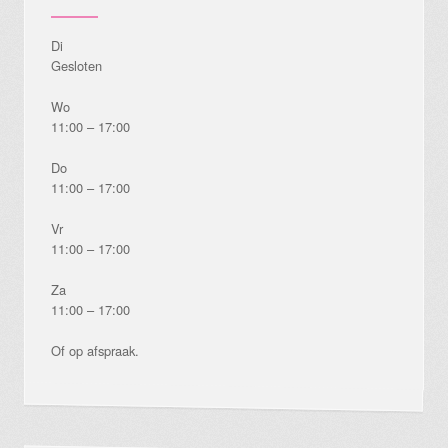
Di
Gesloten
Wo
11:00 – 17:00
Do
11:00 – 17:00
Vr
11:00 – 17:00
Za
11:00 – 17:00
Of op afspraak.