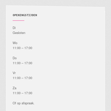
OPENINGSTIJDEN
Di
Gesloten
Wo
11:00 – 17:00
Do
11:00 – 17:00
Vr
11:00 – 17:00
Za
11:00 – 17:00
Of op afspraak.