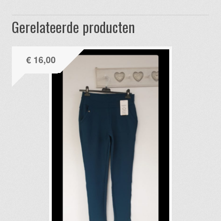
Gerelateerde producten
€
16,00