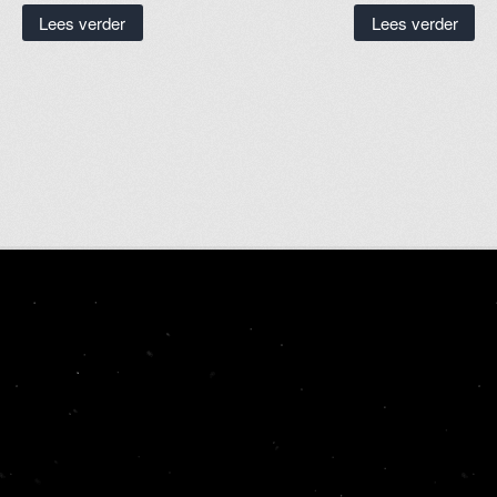
Lees verder
Lees verder