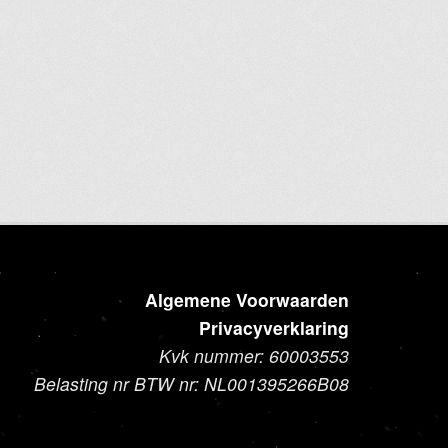
Algemene Voorwaarden
Privacyverklaring
Kvk nummer: 60003553
Belasting nr BTW nr: NL001395266B08