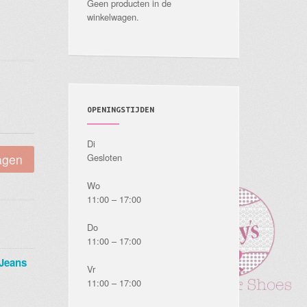
Geen producten in de
winkelwagen.
OPENINGSTIJDEN
Di
agen
Gesloten
Wo
11:00 – 17:00
Do
11:00 – 17:00
Jeans
Vr
11:00 – 17:00