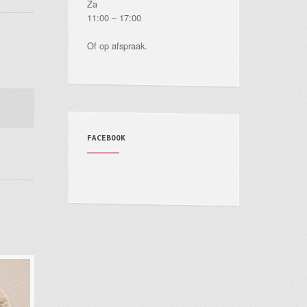
Za
11:00 – 17:00
Of op afspraak.
FACEBOOK