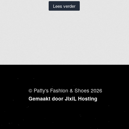
Lees verder
© Patty's Fashion & Shoes 2026
Gemaakt door JixiL Hosting