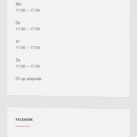
Wo
11:00 – 17:00
Do
11:00 – 17:00
Vr
11:00 – 17:00
Za
11:00 – 17:00
Of op afspraak.
FACEBOOK