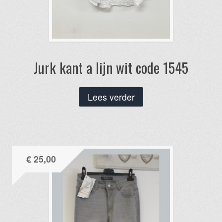
Jurk kant a lijn wit code 1545
Lees verder
€
25,00