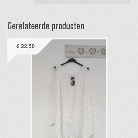
Gerelateerde producten
€
22,50