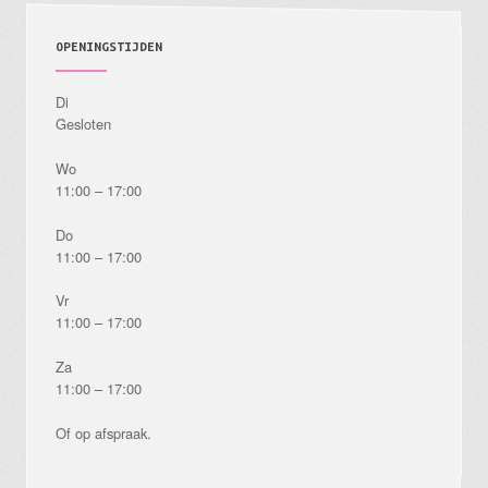
OPENINGSTIJDEN
Di
Gesloten
Wo
11:00 – 17:00
Do
11:00 – 17:00
Vr
11:00 – 17:00
Za
11:00 – 17:00
Of op afspraak.