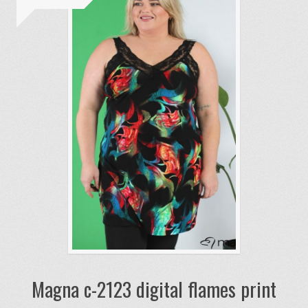
Magna c-2123 digital flames print