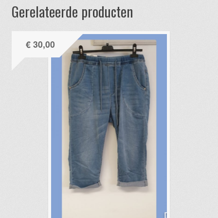
Gerelateerde producten
€
30,00