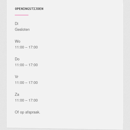
OPENINGSTIJDEN
Di
Gesloten
Wo
11:00 – 17:00
Do
11:00 – 17:00
Vr
11:00 – 17:00
Za
11:00 – 17:00
Of op afspraak.