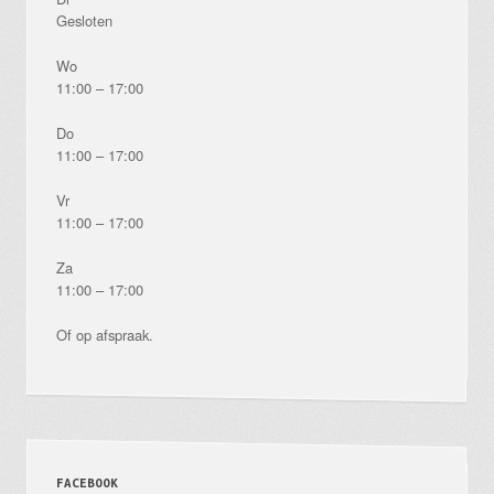
Gesloten
Wo
11:00 – 17:00
Do
11:00 – 17:00
Vr
11:00 – 17:00
Za
11:00 – 17:00
Of op afspraak.
FACEBOOK