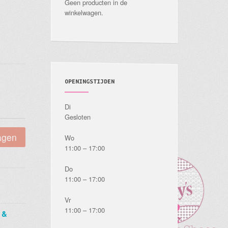
Geen producten in de
winkelwagen.
OPENINGSTIJDEN
Di
Gesloten
agen
Wo
11:00 – 17:00
Do
11:00 – 17:00
Vr
11:00 – 17:00
 &