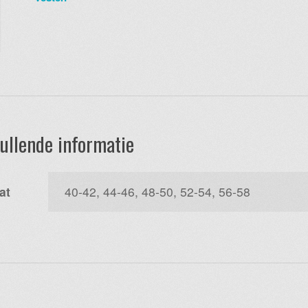
ullende informatie
at
40-42, 44-46, 48-50, 52-54, 56-58