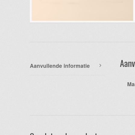
Aanv
Aanvullende informatie
Ma