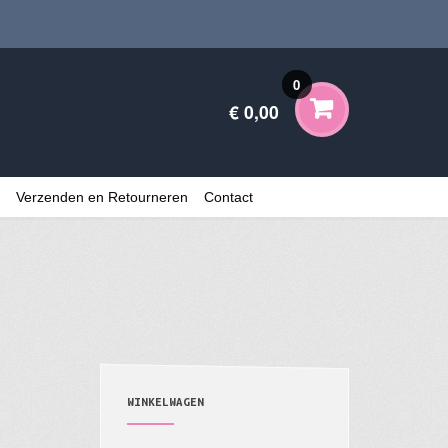
0
€ 0,00
Verzenden en Retourneren
Contact
WINKELWAGEN