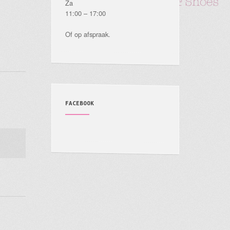
Za
11:00 – 17:00
Of op afspraak.
FACEBOOK