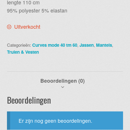
lengte 110 cm
95% polyester 5% elastan
Uitverkocht
Categorieën:
Curves mode 40 tm 60
,
Jassen
,
Mantels
,
Truien & Vesten
Beoordelingen (0)
Beoordelingen
Er zijn nog geen beoordelingen.