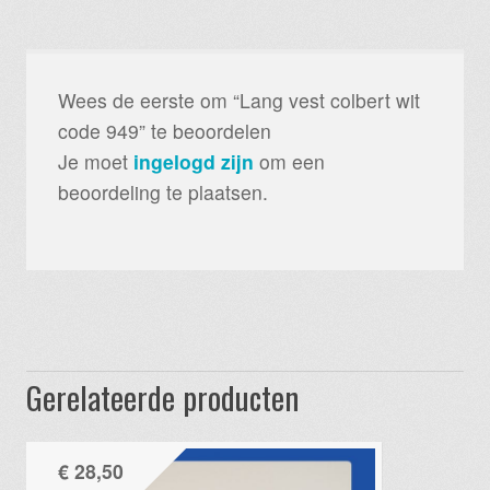
Wees de eerste om “Lang vest colbert wit
code 949” te beoordelen
Je moet
ingelogd zijn
om een
beoordeling te plaatsen.
Gerelateerde producten
€
28,50