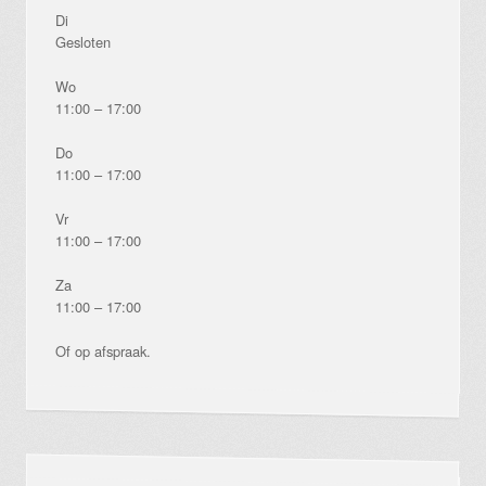
Di
Gesloten
Wo
11:00 – 17:00
Do
11:00 – 17:00
Vr
11:00 – 17:00
Za
11:00 – 17:00
Of op afspraak.