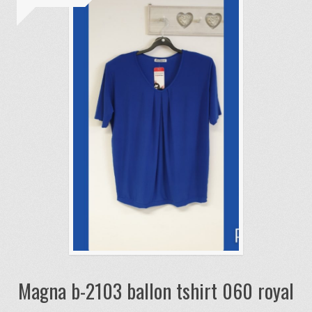
Magna b-2103 ballon tshirt 060 royal