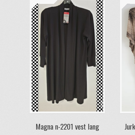
Magna n-2201 vest lang
Jurk