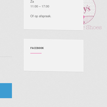
Za
11:00 – 17:00
Of op afspraak.
FACEBOOK