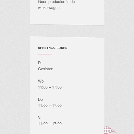
Geen producten in de
winkelwagen.
OPENINGSTIJDEN
Di
Gesloten
Wo
11:00 – 17:00
Do
11:00 – 17:00
Vr
11:00 – 17:00