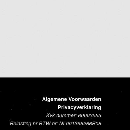
Algemene Voorwaarden
Privacyverklaring
Kvk nummer: 60003553
Belasting nr BTW nr: NL001395266B08