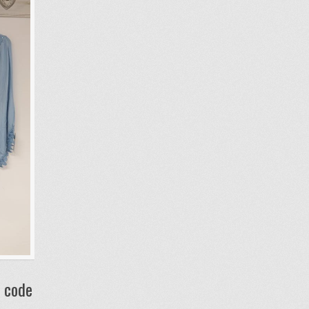
w code