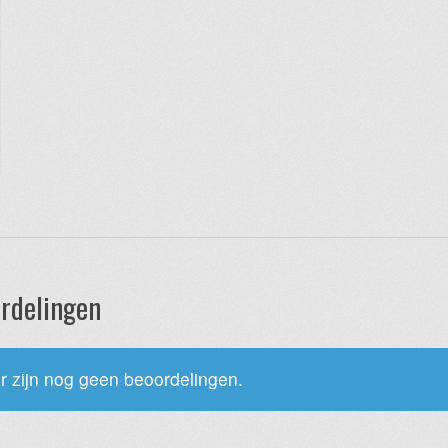
rdelingen
r zijn nog geen beoordelingen.